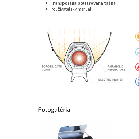
Transportná polstrovaná taška
Používateľský manuál
Fotogaléria