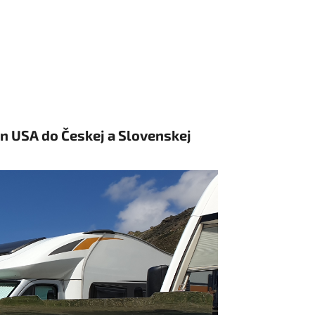
USA do Českej a Slovenskej