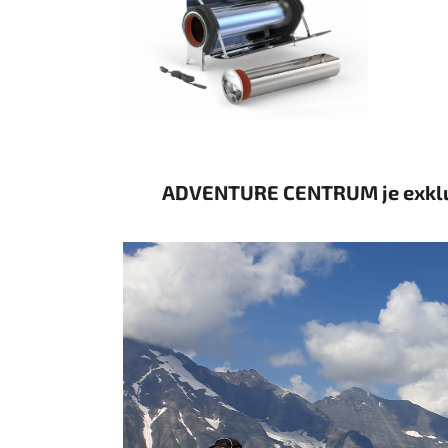
ADVENTURE CENTRUM je exkluz