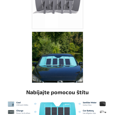
Nabíjajte pomocou štítu