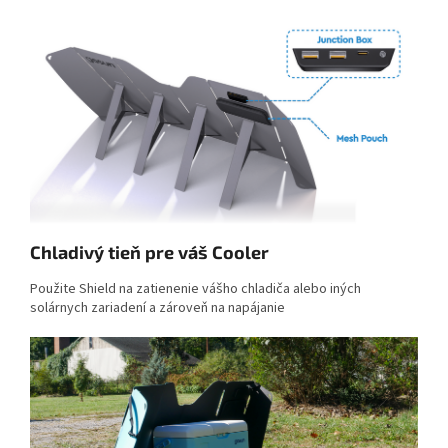
Chladivý tieň pre váš Cooler
Použite Shield na zatienenie vášho chladiča alebo iných
solárnych zariadení a zároveň na napájanie