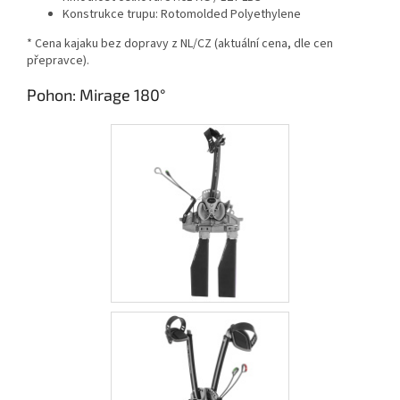
Konstrukce trupu:
Rotomolded Polyethylene
* Cena kajaku bez dopravy z NL/CZ (aktuální cena, dle cen
přepravce).
Pohon: Mirage 180°