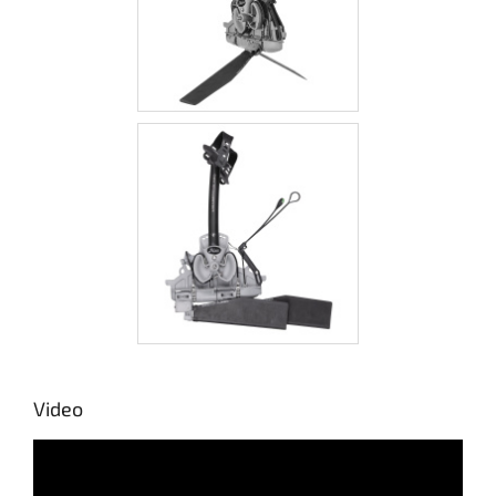
Video