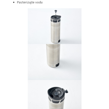
Pasterizujte vodu