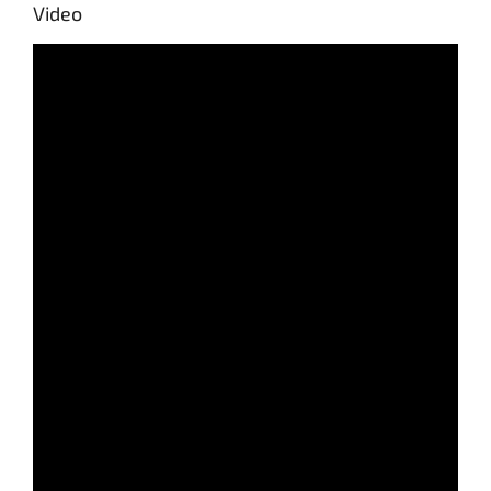
Video