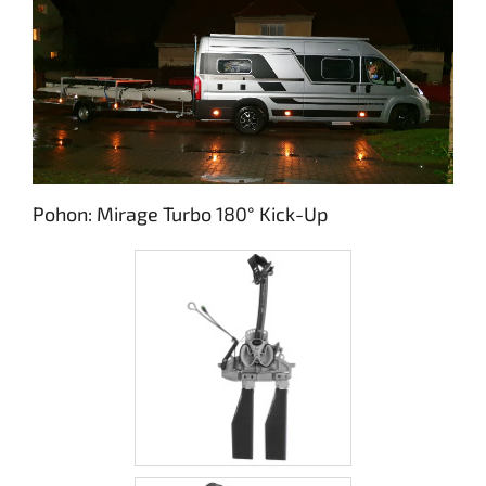
Pohon: Mirage Turbo 180° Kick-Up