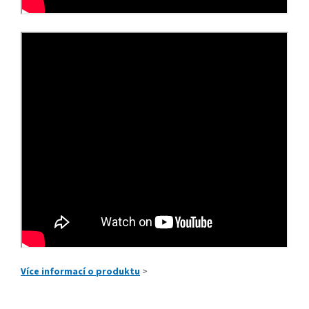
Více informací o produktu
>