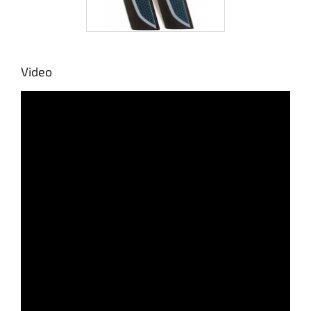
Video