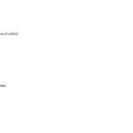
ou kvalitu)