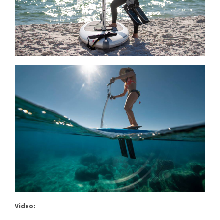
Video: