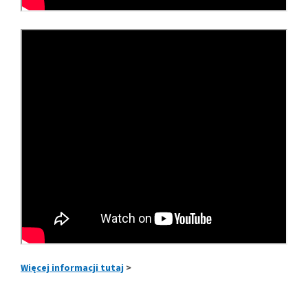
Więcej informacji tutaj
>