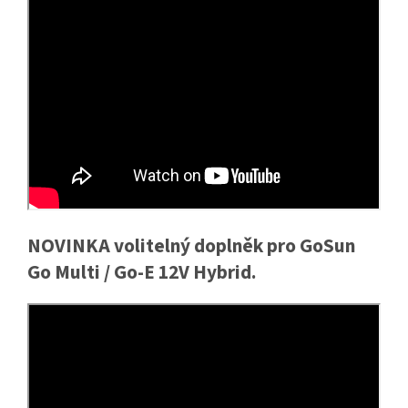
NOVINKA volitelný doplněk pro GoSun
Go Multi / Go-E 12V Hybrid.