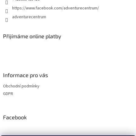
https://www.facebook.com/adventurecentrum/
adventurecentrum
Přijímáme online platby
Informace pro vás
Obchodní podmínky
GDPR
Facebook