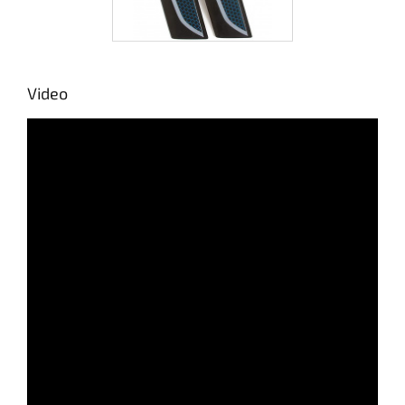
Video