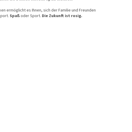
ken ermöglicht es Ihnen, sich der Familie und Freunden
port.
Spaß
oder Sport.
Die Zukunft ist rosig.