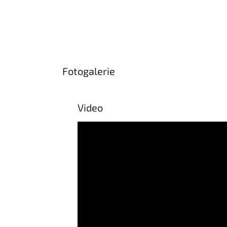
Fotogalerie
Video