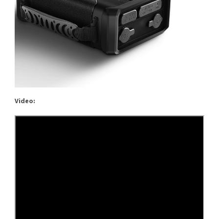
Video: