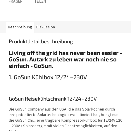
FRAGEN
TEILEN
Beschreibung
Diskussion
Produktdetailbeschreibung
Living off the grid has never been easier -
GoSun. Autark zu leben war noch nie so
einfach - GoSun.
1. GoSun Kühlbox 12/24–230V
GoSun Reisekühlschrank 12/24–230V
Die GoSun Company aus den USA, die das Solarkochen durch
ihre patentierte Solartechnologie revolutioniert hat, bringt nun
die GoSun Chill, eine tragbare Kompressorkühlbox für 12/24V 120
– 230V / Solarenergie mit vielen Einsatzmöglichkeiten, auf den