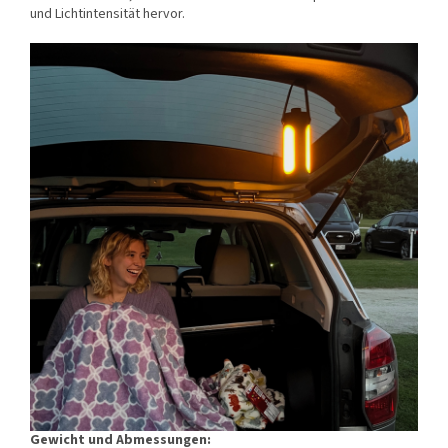
und Lichtintensität hervor.
Gewicht und Abmessungen: