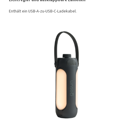
Enthält ein USB-A-zu-USB-C-Ladekabel.