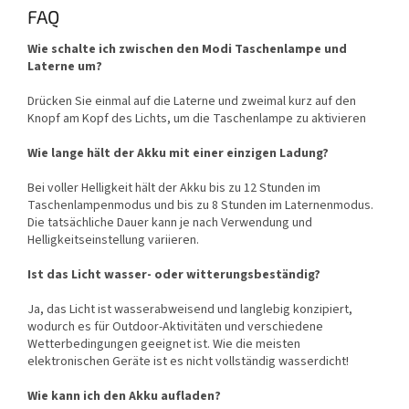
FAQ
Wie schalte ich zwischen den Modi Taschenlampe und
Laterne um?
Drücken Sie einmal auf die Laterne und zweimal kurz auf den
Knopf am Kopf des Lichts, um die Taschenlampe zu aktivieren
Wie lange hält der Akku mit einer einzigen Ladung?
Bei voller Helligkeit hält der Akku bis zu 12 Stunden im
Taschenlampenmodus und bis zu 8 Stunden im Laternenmodus.
Die tatsächliche Dauer kann je nach Verwendung und
Helligkeitseinstellung variieren.
Ist das Licht wasser- oder witterungsbeständig?
Ja, das Licht ist wasserabweisend und langlebig konzipiert,
wodurch es für Outdoor-Aktivitäten und verschiedene
Wetterbedingungen geeignet ist. Wie die meisten
elektronischen Geräte ist es nicht vollständig wasserdicht!
Wie kann ich den Akku aufladen?