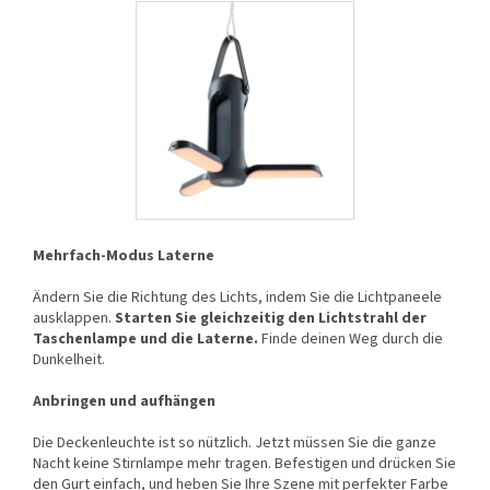
Mehrfach-Modus Laterne
Ändern Sie die Richtung des Lichts, indem Sie die Lichtpaneele
ausklappen.
Starten Sie gleichzeitig den Lichtstrahl der
Taschenlampe und die Laterne.
Finde deinen Weg durch die
Dunkelheit.
Anbringen und aufhängen
Die Deckenleuchte ist so nützlich. Jetzt müssen Sie die ganze
Nacht keine Stirnlampe mehr tragen. Befestigen und drücken Sie
den Gurt einfach, und heben Sie Ihre Szene mit perfekter Farbe