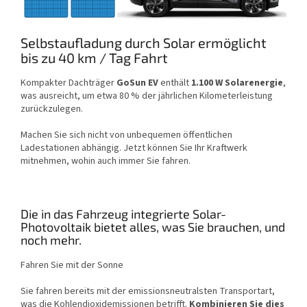
Selbstaufladung durch Solar ermöglicht
bis zu 40 km / Tag Fahrt
Kompakter Dachträger
GoSun EV
enthält
1.100 W Solarenergie
,
was ausreicht, um etwa 80 % der jährlichen Kilometerleistung
zurückzulegen.
Machen Sie sich nicht von unbequemen öffentlichen
Ladestationen abhängig. Jetzt können Sie Ihr Kraftwerk
mitnehmen, wohin auch immer Sie fahren.
Die in das Fahrzeug integrierte Solar-
Photovoltaik bietet alles, was Sie brauchen, und
noch mehr.
Fahren Sie mit der Sonne
Sie fahren bereits mit der emissionsneutralsten Transportart,
was die Kohlendioxidemissionen betrifft.
Kombinieren Sie dies