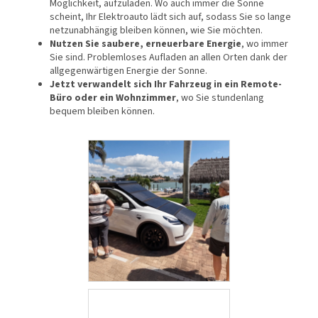
Möglichkeit, aufzuladen. Wo auch immer die Sonne
scheint, Ihr Elektroauto lädt sich auf, sodass Sie so lange
netzunabhängig bleiben können, wie Sie möchten.
Nutzen Sie saubere, erneuerbare Energie
, wo immer
Sie sind. Problemloses Aufladen an allen Orten dank der
allgegenwärtigen Energie der Sonne.
Jetzt verwandelt sich Ihr Fahrzeug in ein Remote-
Büro oder ein Wohnzimmer
, wo Sie stundenlang
bequem bleiben können.