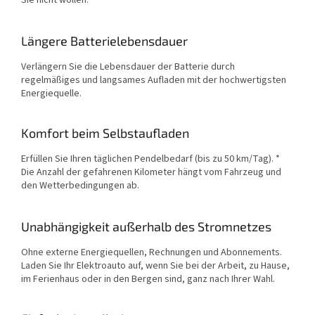
Längere Batterielebensdauer
Verlängern Sie die Lebensdauer der Batterie durch
regelmäßiges und langsames Aufladen mit der hochwertigsten
Energiequelle.
Komfort beim Selbstaufladen
Erfüllen Sie Ihren täglichen Pendelbedarf (bis zu 50 km/Tag). *
Die Anzahl der gefahrenen Kilometer hängt vom Fahrzeug und
den Wetterbedingungen ab.
Unabhängigkeit außerhalb des Stromnetzes
Ohne externe Energiequellen, Rechnungen und Abonnements.
Laden Sie Ihr Elektroauto auf, wenn Sie bei der Arbeit, zu Hause,
im Ferienhaus oder in den Bergen sind, ganz nach Ihrer Wahl.