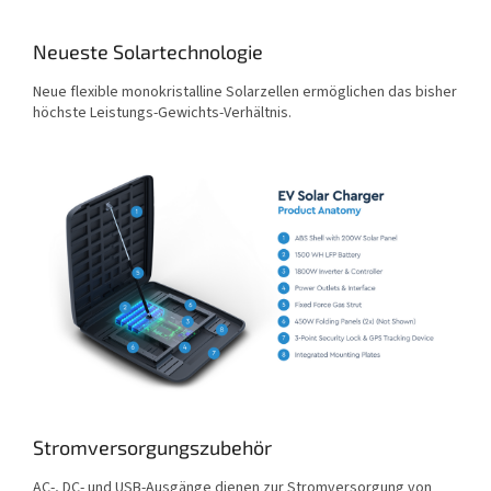
Neueste Solartechnologie
Neue flexible monokristalline Solarzellen ermöglichen das bisher
höchste Leistungs-Gewichts-Verhältnis.
Stromversorgungszubehör
AC-, DC- und USB-Ausgänge dienen zur Stromversorgung von