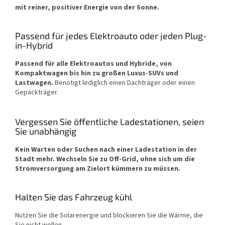
mit reiner, positiver Energie von der Sonne.
Passend für jedes Elektroauto oder jeden Plug-
in-Hybrid
Passend für alle Elektroautos und Hybride, von
Kompaktwagen bis hin zu großen Luxus-SUVs und
Lastwagen.
Benötigt lediglich einen Dachträger oder einen
Gepäckträger.
Vergessen Sie öffentliche Ladestationen, seien
Sie unabhängig
Kein Warten oder Suchen nach einer Ladestation in der
Stadt mehr.
Wechseln Sie zu Off-Grid, ohne sich um die
Stromversorgung am Zielort kümmern zu müssen.
Halten Sie das Fahrzeug kühl
Nutzen Sie die Solarenergie und blockieren Sie die Wärme, die
Sie nicht wollen.