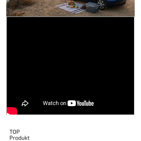
TOP
Produkt