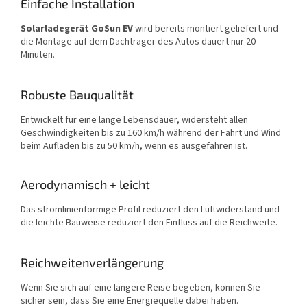
Einfache Installation
Solarladegerät GoSun EV
wird bereits montiert geliefert und
die Montage auf dem Dachträger des Autos dauert nur 20
Minuten.
Robuste Bauqualität
Entwickelt für eine lange Lebensdauer, widersteht allen
Geschwindigkeiten bis zu 160 km/h während der Fahrt und Wind
beim Aufladen bis zu 50 km/h, wenn es ausgefahren ist.
Aerodynamisch + leicht
Das stromlinienförmige Profil reduziert den Luftwiderstand und
die leichte Bauweise reduziert den Einfluss auf die Reichweite.
Reichweitenverlängerung
Wenn Sie sich auf eine längere Reise begeben, können Sie
sicher sein, dass Sie eine Energiequelle dabei haben.