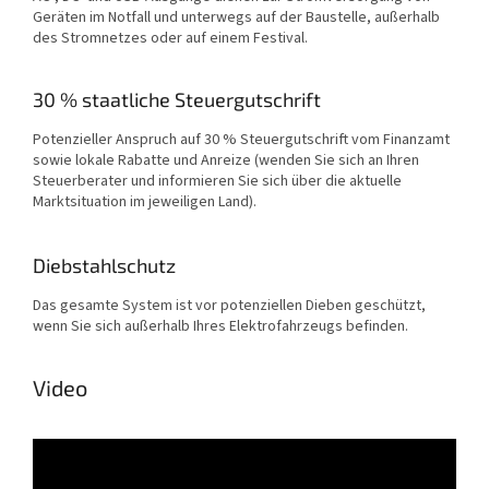
Geräten im Notfall und unterwegs auf der Baustelle, außerhalb
des Stromnetzes oder auf einem Festival.
30 % staatliche Steuergutschrift
Potenzieller Anspruch auf 30 % Steuergutschrift vom Finanzamt
sowie lokale Rabatte und Anreize (wenden Sie sich an Ihren
Steuerberater und informieren Sie sich über die aktuelle
Marktsituation im jeweiligen Land).
Diebstahlschutz
Das gesamte System ist vor potenziellen Dieben geschützt,
wenn Sie sich außerhalb Ihres Elektrofahrzeugs befinden.
Video