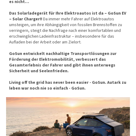
es nicht…
Das Solarladegerät für Ihre Elektroautos ist da – GoSun EV
– Solar Charger!!
Da immer mehr Fahrer auf Elektroautos
umsteigen, um ihre Abhängigkeit von fossilen Brennstoffen zu
verringern, steigt die Nachfrage nach einer komfortablen und
erschwinglichen Ladeinfrastruktur – insbesondere für das
Aufladen bei der Arbeit oder am Zielort.
GoSun entwickelt nachhaltige Transportlösungen zur
Förderung der Elektromobilität, verbessert das
Gesamterlebnis der Fahrer und gibt ihnen unterwegs
Sicherheit und Seelenfrieden.
Living off the grid has never been easier - GoSun. Autark zu
leben war noch nie so einfach - GoSun.