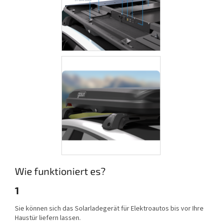
Wie funktioniert es?
1
Sie können sich das Solarladegerät für Elektroautos bis vor Ihre
Haustür liefern lassen.