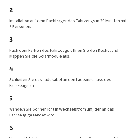
2
Installation auf dem Dachträger des Fahrzeugs in 20 Minuten mit
2 Personen.
3
Nach dem Parken des Fahrzeugs öffnen Sie den Deckel und
klappen Sie die Solarmodule aus.
4
Schließen Sie das Ladekabel an den Ladeanschluss des
Fahrzeugs an.
5
Wandeln Sie Sonnenlicht in Wechselstrom um, der an das
Fahrzeug gesendet wird.
6