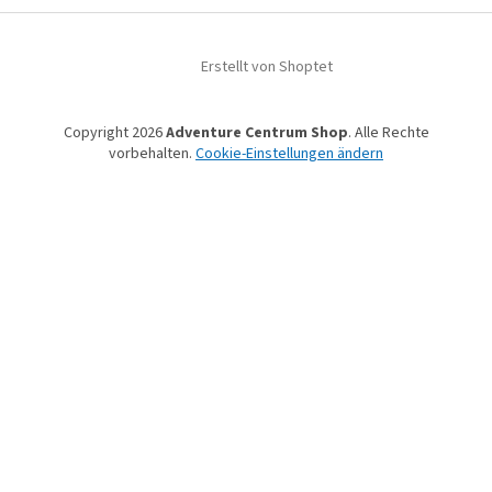
Erstellt von Shoptet
Copyright 2026
Adventure Centrum Shop
. Alle Rechte
vorbehalten.
Cookie-Einstellungen ändern